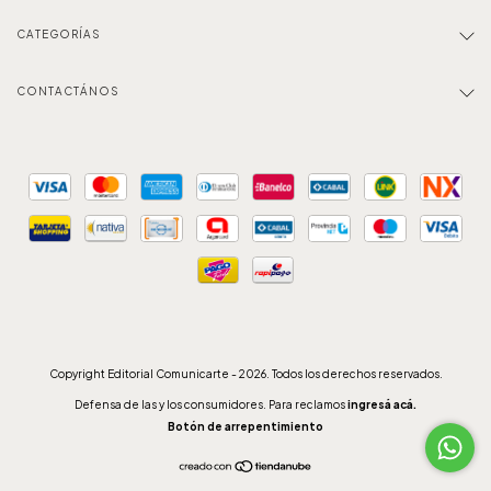
CATEGORÍAS
CONTACTÁNOS
Copyright Editorial Comunicarte - 2026. Todos los derechos reservados.
Defensa de las y los consumidores. Para reclamos
ingresá acá.
Botón de arrepentimiento