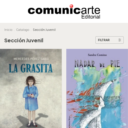
Inicio
.
Catalogo
.
Sección Juvenil
Sección Juvenil
FILTRAR