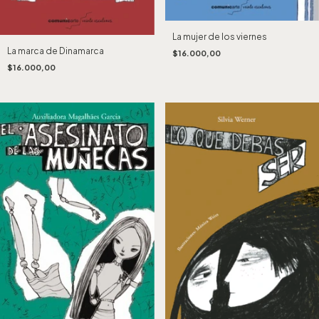
La mujer de los viernes
La marca de Dinamarca
$16.000,00
$16.000,00