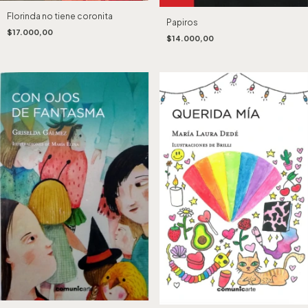
Florinda no tiene coronita
Papiros
$17.000,00
$14.000,00