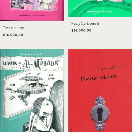
Paz y Carbonelli
Tres de amor
$16.000,00
$16.000,00