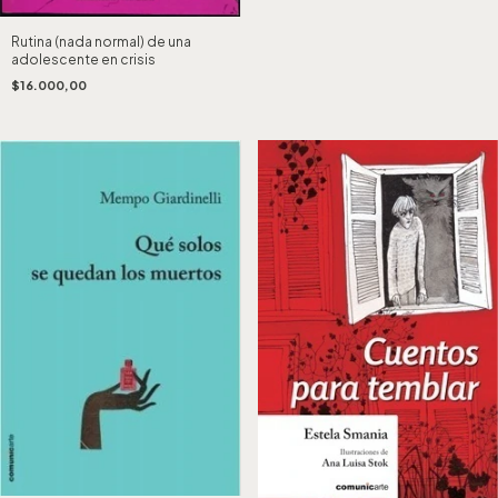
Rutina (nada normal) de una
adolescente en crisis
$16.000,00