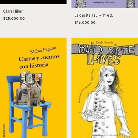
Clara Hiller
La casita azul - 4º ed.
$25.000,00
$16.000,00