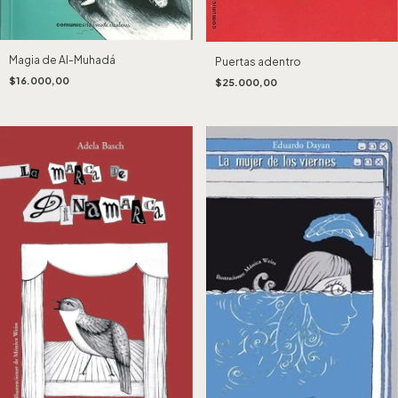
Magia de Al-Muhadá
Puertas adentro
$16.000,00
$25.000,00