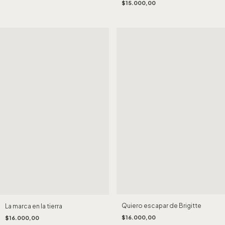
$15.000,00
Quiero escapar de Brigitte
La marca en la tierra
$16.000,00
$16.000,00