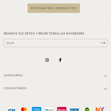
MOSTRAR MÁS PRODUCTOS
DEJANOS TUS DATOS Y RECIBÍ TODAS LAS NOVEDADES
CATEGORÍAS
CONTACTÁNOS