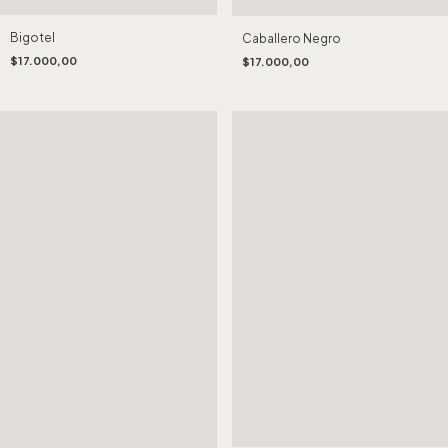
Bigotel
Caballero Negro
$17.000,00
$17.000,00