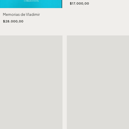
$17.000,00
Memorias de Vladimir
$28.000,00