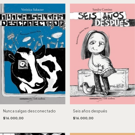
Nunca salgas desconectado
Seis años después
$16.000,00
$16.000,00