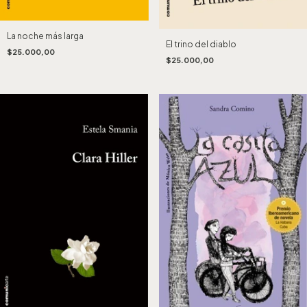
La noche más larga
El trino del diablo
$25.000,00
$25.000,00