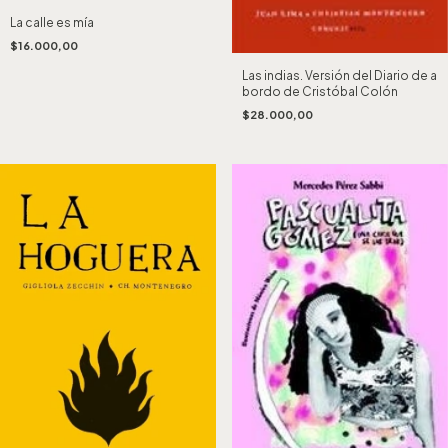
La calle es mía
$16.000,00
Las indias. Versión del Diario de a
bordo de Cristóbal Colón
$28.000,00