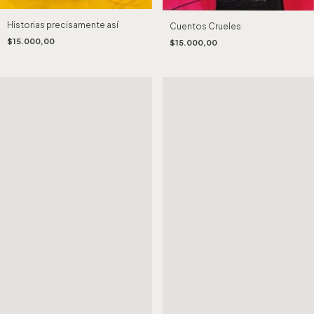
Historias precisamente así
Cuentos Crueles
$15.000,00
$15.000,00