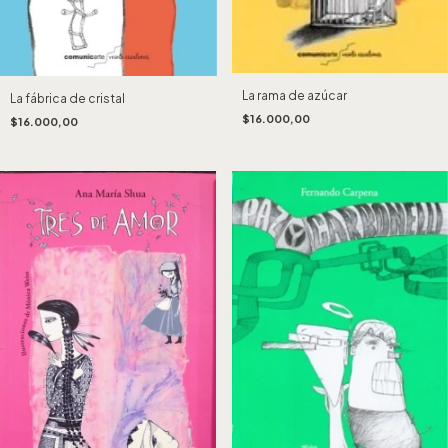
La rama de azúcar
La fábrica de cristal
$16.000,00
$16.000,00