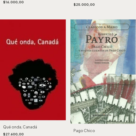
$16.000,00
$25.000,00
Qué onda, Canadá
Pago Chico
$27.600,00