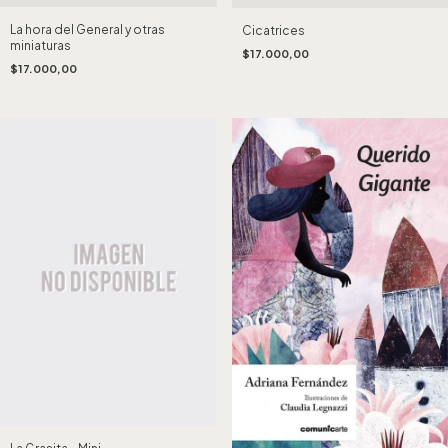
La hora del General y otras
Cicatrices
miniaturas
$17.000,00
$17.000,00