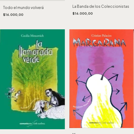
La Banda de los Coleccionistas
Todo el mundo volverá
$16.000,00
$16.000,00