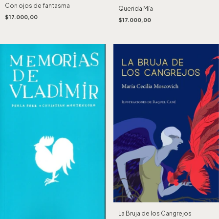
Con ojos de fantasma
Querida Mía
$17.000,00
$17.000,00
La Bruja de los Cangrejos