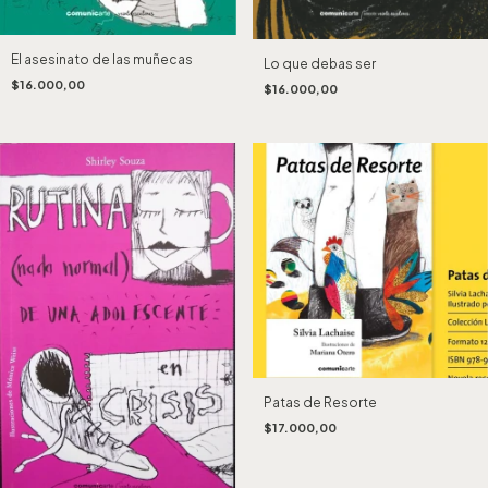
El asesinato de las muñecas
Lo que debas ser
$16.000,00
$16.000,00
Patas de Resorte
$17.000,00