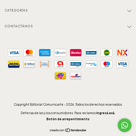
CATEGORÍAS
CONTACTÁNOS
Copyright Editorial Comunicarte - 2026. Todos los derechos reservados.
Defensa de las y los consumidores. Para reclamos
ingresá acá.
Botón de arrepentimiento