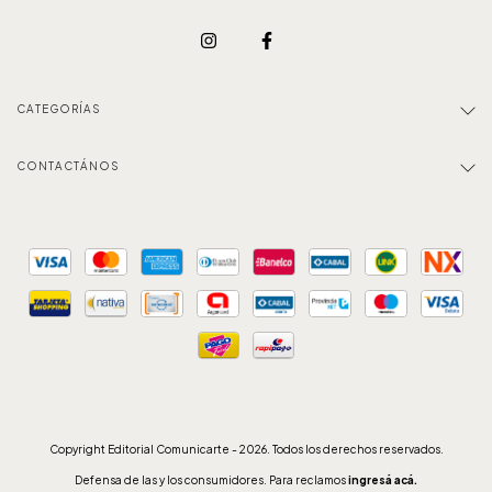
CATEGORÍAS
CONTACTÁNOS
Copyright Editorial Comunicarte - 2026. Todos los derechos reservados.
Defensa de las y los consumidores. Para reclamos
ingresá acá.