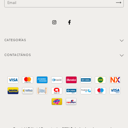
CATEGORÍAS
CONTACTÁNOS