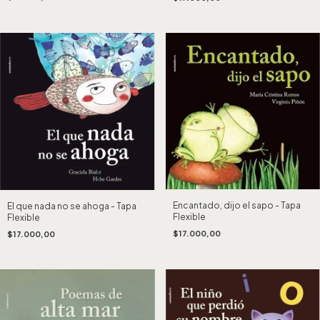
Encantado, dijo el sapo - Tapa
El que nada no se ahoga - Tapa
Flexible
Flexible
$17.000,00
$17.000,00