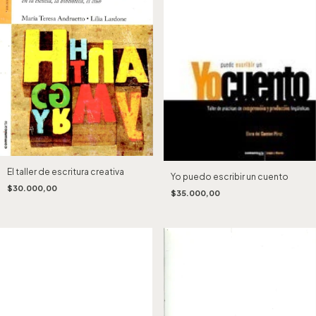
El taller de escritura creativa
Yo puedo escribir un cuento
$30.000,00
$35.000,00