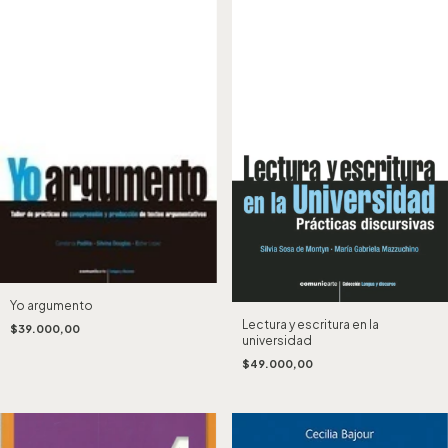
Yo argumento
Lectura y escritura en la
$39.000,00
universidad
$49.000,00