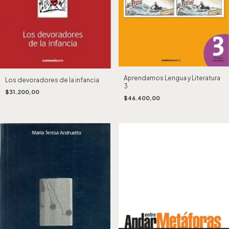
Aprendamos Lengua y Literatura
Los devoradores de la infancia
3
$31.200,00
$46.400,00