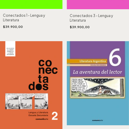
Conectados 1 - Lengua y
Conectados 3 - Lengua y
Literatura
Literatura
$39.900,00
$39.900,00