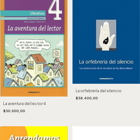
La orfebrería del silencio
$38.400,00
La aventura del lector 4
$30.500,00