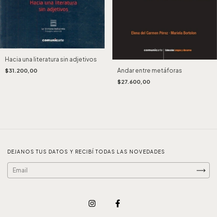
Hacia una literatura sin adjetivos
Andar entre metáforas
$31.200,00
$27.600,00
DEJANOS TUS DATOS Y RECIBÍ TODAS LAS NOVEDADES