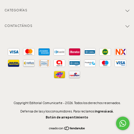
CATEGORÍAS
CONTACTÁNOS
Copyright Editorial Comunicarte - 2026. Todos los derechos reservados.
Defensa de las y los consumidores. Para reclamos
ingresá acá.
Botón de arrepentimiento