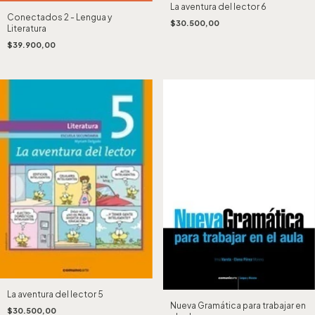
La aventura del lector 6
Conectados 2 - Lengua y
$30.500,00
Literatura
$39.900,00
La aventura del lector 5
Nueva Gramática para trabajar en
$30.500,00