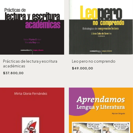
Leo pero no comprendo
Prácticas de lectura y escritura
académicas
$49.000,00
$37.800,00