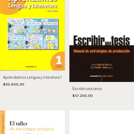
Aprendamos Lengua y Literatura 1
$30.800,00
Escribir una tesis
$37.200,00