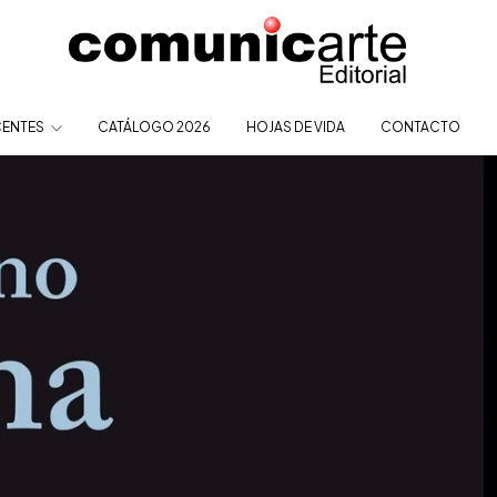
ENTES
CATÁLOGO 2026
HOJAS DE VIDA
CONTACTO