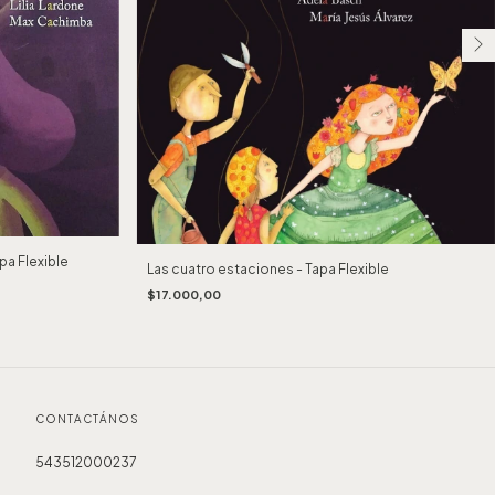
apa Flexible
Las cuatro estaciones - Tapa Flexible
$17.000,00
CONTACTÁNOS
543512000237