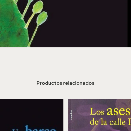
Productos relacionados