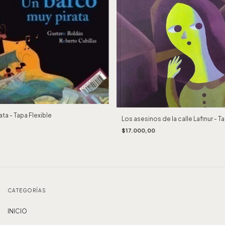
ta - Tapa Flexible
Los asesinos de la calle Lafinur - T
$17.000,00
CATEGORÍAS
INICIO