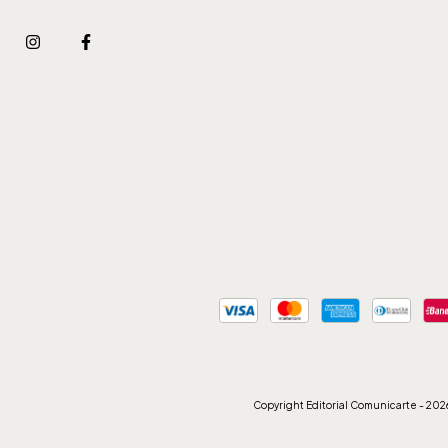
Copyright Editorial Comunicarte - 2026