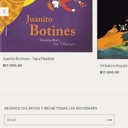
Juanito Botines - Tapa Flexible
Un barco muy pira
$17.000,00
$17.000,00
DEJANOS TUS DATOS Y RECIBÍ TODAS LAS NOVEDADES