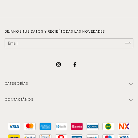
DEJANOS TUS DATOS Y RECIBÍ TODAS LAS NOVEDADES
CATEGORÍAS
CONTACTÁNOS