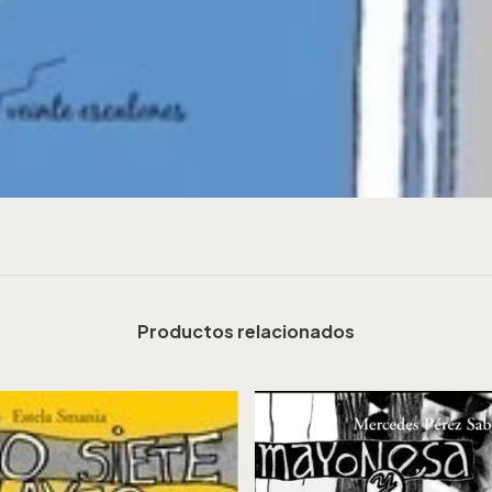
Productos relacionados