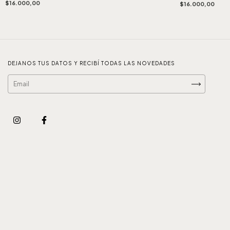
$16.000,00
$16.000,00
DEJANOS TUS DATOS Y RECIBÍ TODAS LAS NOVEDADES