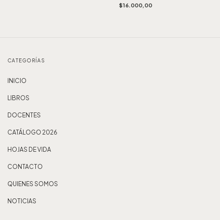
$16.000,00
CATEGORÍAS
INICIO
LIBROS
DOCENTES
CATÁLOGO 2026
HOJAS DE VIDA
CONTACTO
QUIENES SOMOS
NOTICIAS