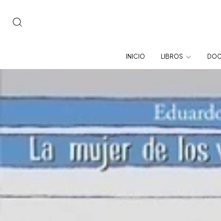
INICIO
LIBROS
DOC