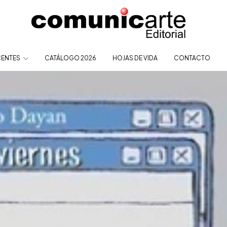
ENTES
CATÁLOGO 2026
HOJAS DE VIDA
CONTACTO