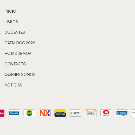
INICIO
LIBROS
DOCENTES
CATÁLOGO 2026
HOJAS DE VIDA
CONTACTO
QUIENES SOMOS
NOTICIAS