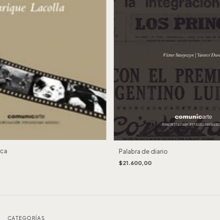
oca
Palabra de diario
$21.600,00
CATEGORÍAS