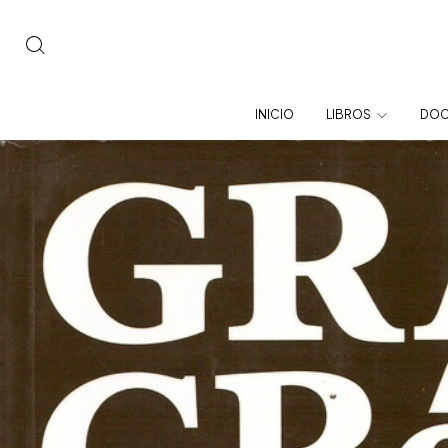
INICIO
LIBROS
DOC