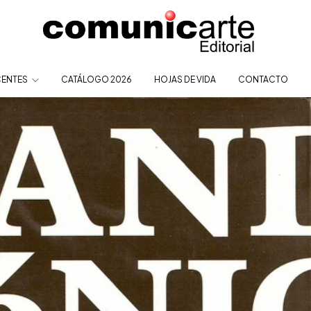
ENTES
CATÁLOGO 2026
HOJAS DE VIDA
CONTACTO