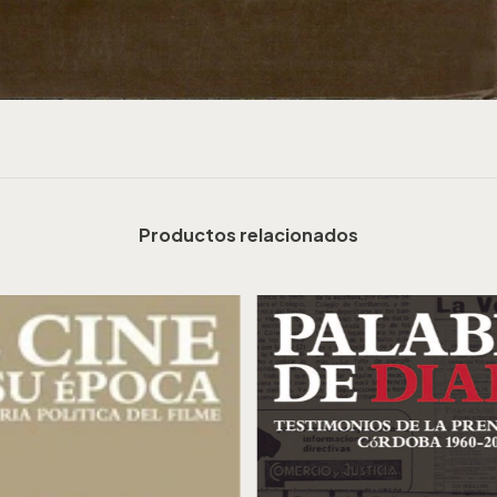
Productos relacionados