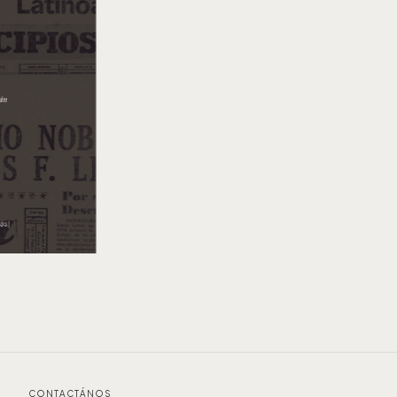
CONTACTÁNOS