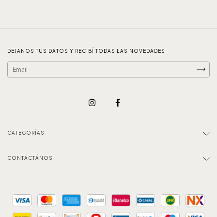
DEJANOS TUS DATOS Y RECIBÍ TODAS LAS NOVEDADES
CATEGORÍAS
CONTACTÁNOS