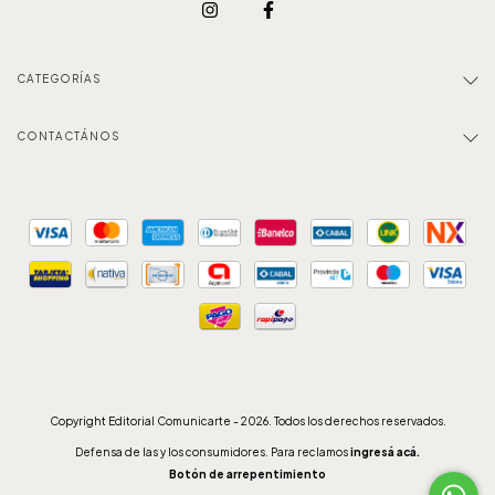
CATEGORÍAS
CONTACTÁNOS
Copyright Editorial Comunicarte - 2026. Todos los derechos reservados.
Defensa de las y los consumidores. Para reclamos
ingresá acá.
Botón de arrepentimiento